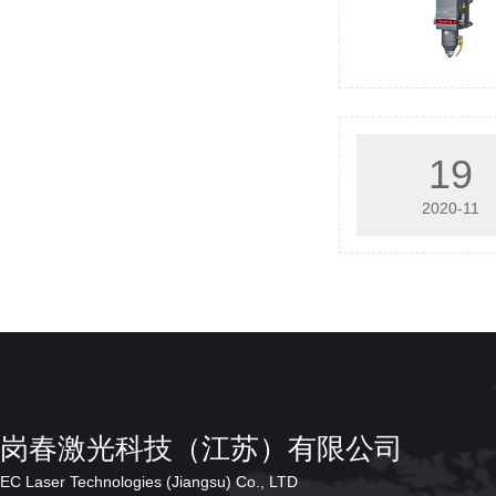
19
2020-11
岗春激光科技（江苏）有限公司
EC Laser Technologies (Jiangsu) Co., LTD