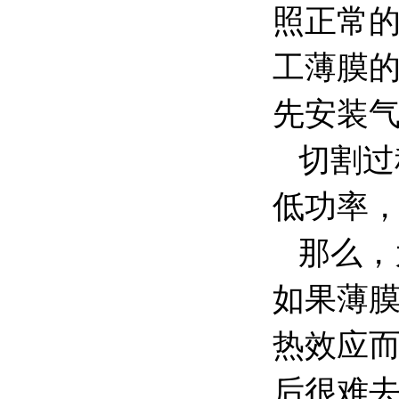
照正常
工薄膜
先安装
切割过
低功率
那么，
如果薄
热效应
后很难