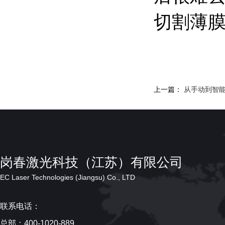
切割薄
上一篇：
从手动到智
岗春激光科技（江苏）有限公司
EC Laser Technologies (Jiangsu) Co., LTD
联系电话：
总部：400-1020-889