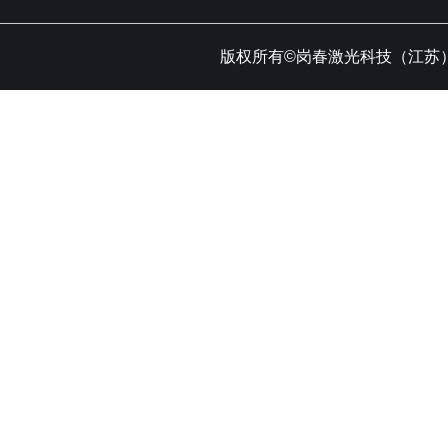
版权所有©岗春激光科技（江苏