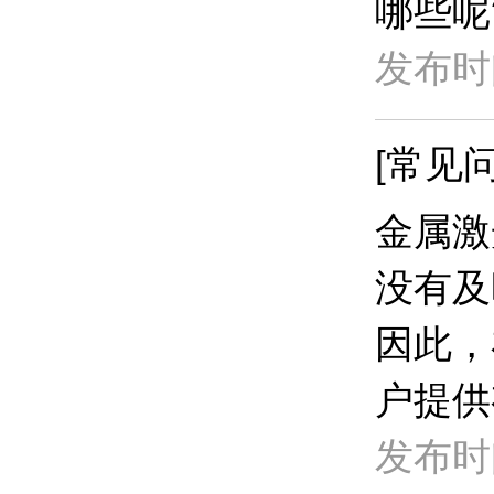
哪些呢
发布时间
[常见问
金属激
没有及
因此，
户提供
发布时间