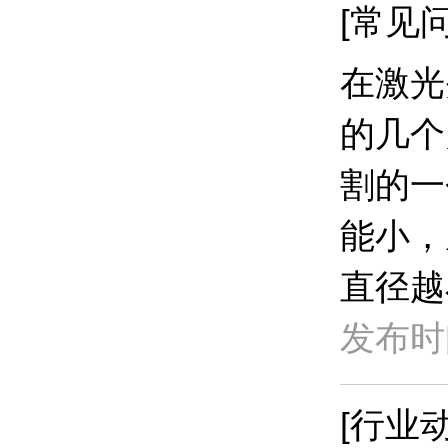
[常见问
​在激
的几个
割的一
能小，
直径越
发布时间
[行业动