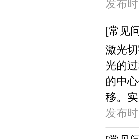
发布时间
[常见问
激光切
光的过
的中心
移。实
发布时间