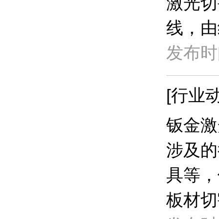
激光切
线，由
发布时间
[行业动
钣金激
涉及的
具等，
板材切