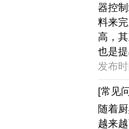
器控制
料来完
高，其
也是提
发布时间
[常见问
随着厨
越来越