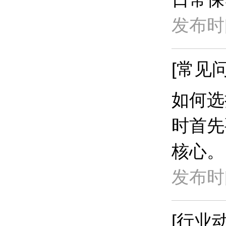
发布时间
[常见问
如何选
时首先
核心。
发布时间
[行业动