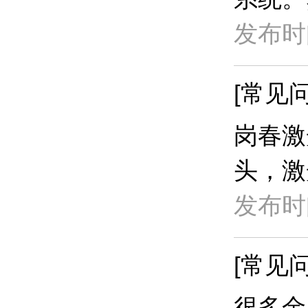
发布时间
[常见问
岗春激
头，激
发布时间
[常见问
​很多