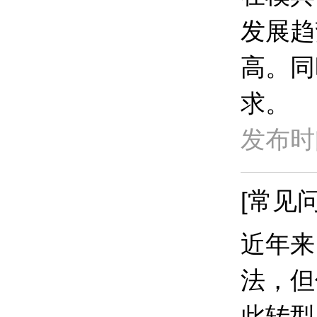
发展趋
高。同
求。
发布时间
[常见问
近年来
法，但
此转型