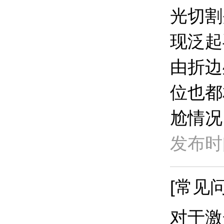
光切割
现泛起
由折边
位也都
尬情况
发布时间
[常见问
​对于