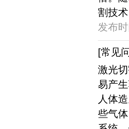
割技术
发布时间
[常见问
激光切
易产生
人体造
些气体
系统。