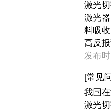
激光切
激光器
料吸收
高反报
发布时间
[常见问
我国在
激光切