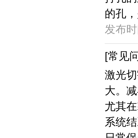
的孔，
发布时间
[常见问
激光切
大。减
尤其在
系统结
日常保