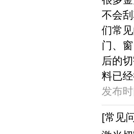
不会刮
们常见
门、窗
后的切
料已经
发布时间
[常见问