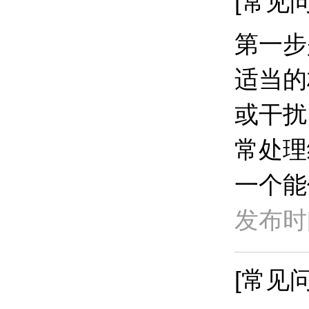
[常见问
第一步
适当的
或干扰
常处理
一个能
发布时间
[常见问