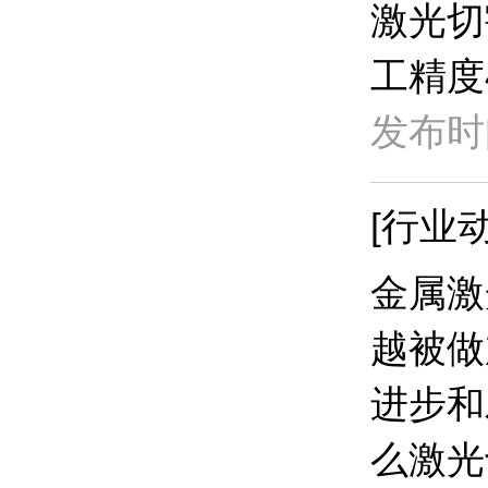
激光切
工精度
发布时间
[行业动
金属激
越被做
进步和
么激光