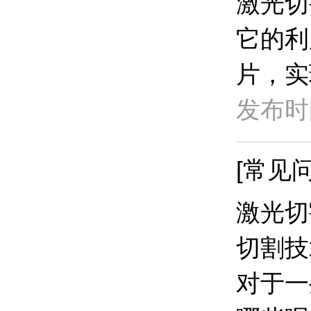
激光切
它的利
片，实
发布时间
[常见问
激光切
切割技
对于一