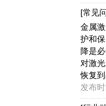
[常见问
金属激
护和保
降是必
对激光
恢复到
发布时间