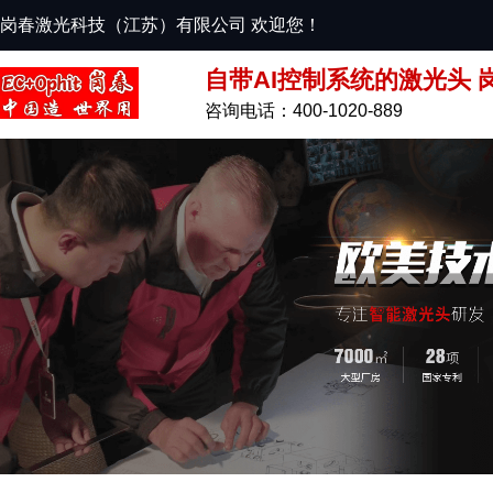
岗春激光科技（江苏）有限公司 欢迎您！
自带AI控制系统的激光头 
咨询电话：400-1020-889