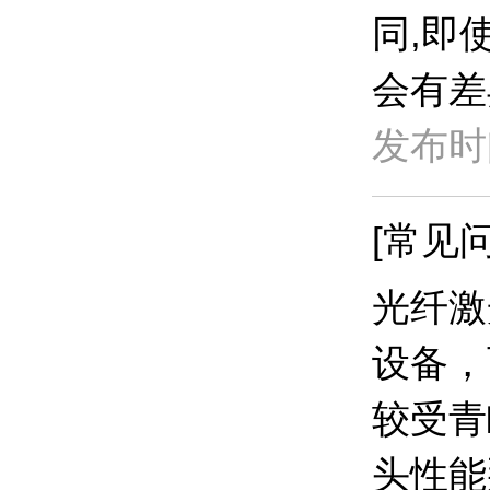
同,即
会有差
发布时间
[常见问
光纤激
设备，
较受青
头性能