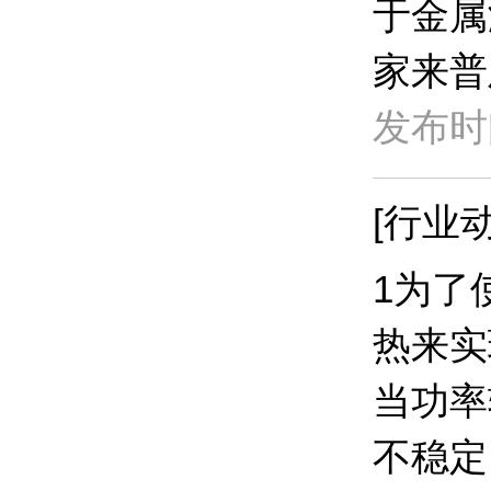
于金属
家来普
发布时间
[行业动
1为了
热来实
当功率
不稳定