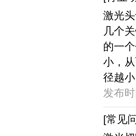
激光头
几个关
的一个
小，从
径越小
发布时间
[常见问