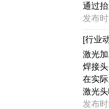
通过抬
发布时间
[行业动
​激光
焊接头
在实际
激光头
发布时间