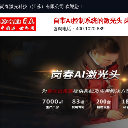
岗春激光科技（江苏）有限公司 欢迎您！
自带AI控制系统的激光头 
咨询电话：400-1020-889