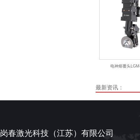
电神熔覆头LGM-8
最新资讯：
岗春激光科技（江苏）有限公司