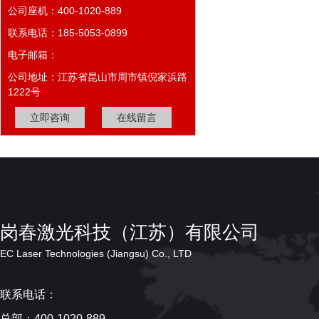
公司座机：400-1020-889
联系电话：185-5053-0899
电子邮箱：
公司地址：江苏省昆山市周市镇倪家浜路
1222号
立即咨询
在线留言
岗春激光科技（江苏）有限公司
EC Laser Technologies (Jiangsu) Co., LTD
联系电话：
总部：400-1020-889