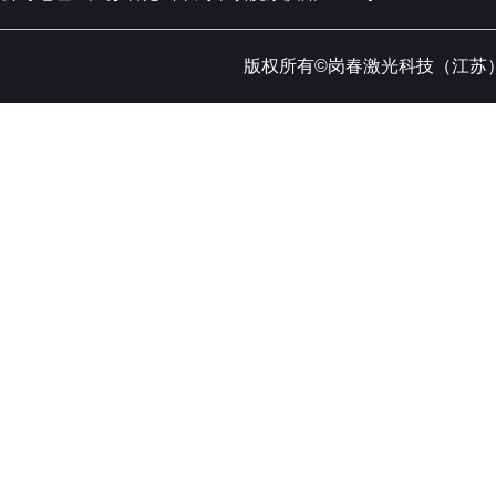
版权所有©岗春激光科技（江苏