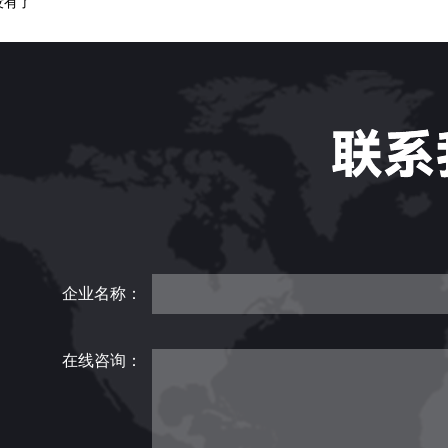
没有了
企业名称：
在线咨询：