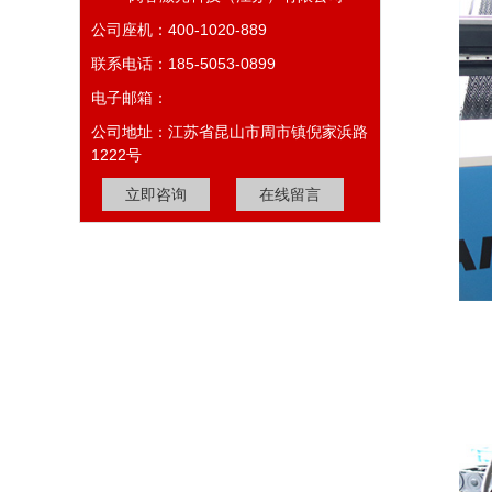
公司座机：400-1020-889
联系电话：185-5053-0899
电子邮箱：
公司地址：江苏省昆山市周市镇倪家浜路
1222号
立即咨询
在线留言