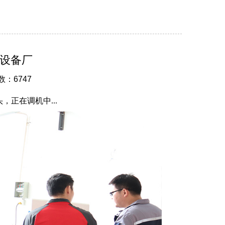
设备厂
数：6747
正在调机中...