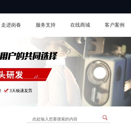
走进岗春
服务支持
在线商城
客户案例