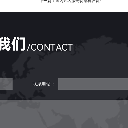
下一篇：
国内知名激光切割机设备厂
联系电话：