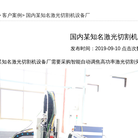
>
客户案例>
国内某知名激光切割机设备厂
国内某知名激光切割机
发布时间：2019-09-10 点击次
某知名激光切割机设备厂需要采购智能自动调焦高功率激光切割头，